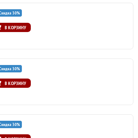
Скидка
30
%
В КОРЗИНУ
Скидка
30
%
В КОРЗИНУ
Скидка
30
%