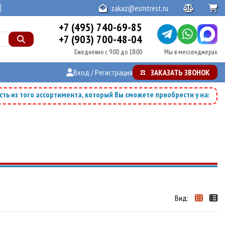
zakaz@esmtrest.ru
+7 (495) 740-69-85
+7 (903) 700-48-04
Мы в мессенджерах
Ежедневно с 9:00 до 18:00
Вход / Регистрация
ЗАКАЗАТЬ ЗВОНОК
из того ассортимента, который Вы сможете приобрести у нашей ком
Вид: