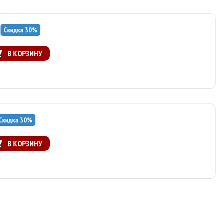
Скидка
30
%
В КОРЗИНУ
Скидка
30
%
В КОРЗИНУ