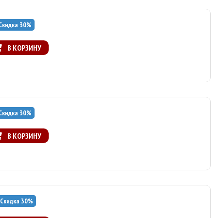
Скидка
30
%
В КОРЗИНУ
Скидка
30
%
В КОРЗИНУ
Скидка
30
%