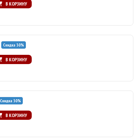
В КОРЗИНУ
Скидка
30
%
В КОРЗИНУ
Скидка
30
%
В КОРЗИНУ