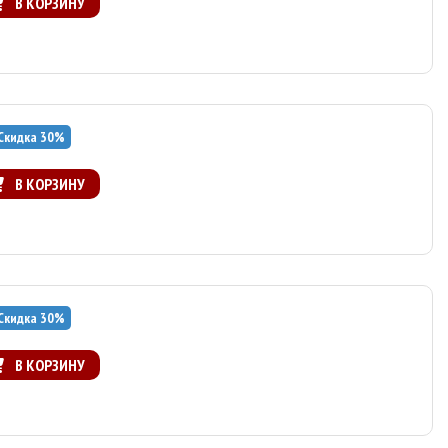
В КОРЗИНУ
Скидка
30
%
В КОРЗИНУ
Скидка
30
%
В КОРЗИНУ