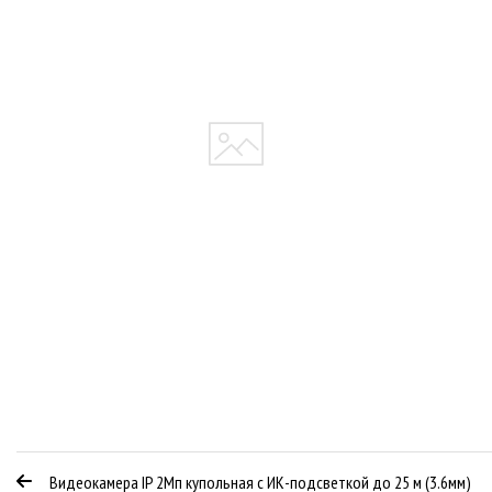
Видеокамера IP 2Мп купольная с ИК-подсветкой до 25 м (3.6мм)