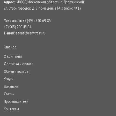
Адрес:
140090, Московская область, г. Дзержинский,
ул. Стройгородок, д. 8, помещение № 3 (офис № 1)
Телефоны:
+7 (495) 740-69-85
+7 (903) 700 48 04
E-mail:
zakaz@esmtrest.ru
Главное
О компании
Доставка и оплата
Обмен и возврат
Услуги
Вакансии
Статьи
Производители
Контакты