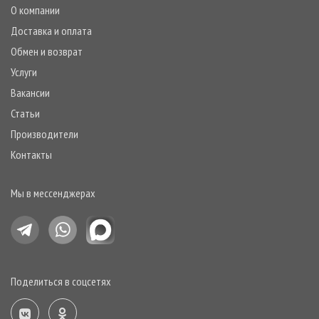
О компании
Доставка и оплата
Обмен и возврат
Услуги
Вакансии
Статьи
Производители
Контакты
Мы в мессенджерах
Поделиться в соцсетях