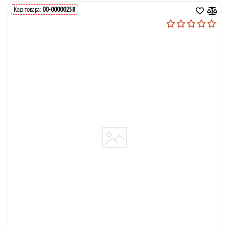
Код товара:
00-00000258