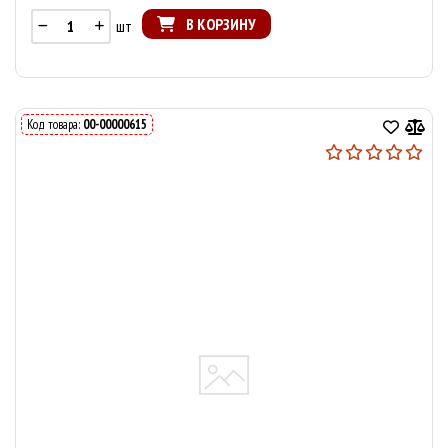
В КОРЗИНУ
шт
Код товара:
00-00000615