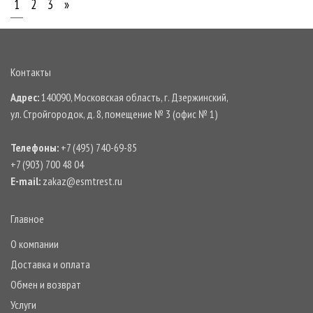
1
2
3
»
Контакты
Адрес:
140090, Московская область, г. Дзержинский,
ул. Стройгородок, д. 8, помещение № 3 (офис № 1)
Телефоны:
+7 (495) 740-69-85
+7 (903) 700 48 04
E-mail:
zakaz@esmtrest.ru
Главное
О компании
Доставка и оплата
Обмен и возврат
Услуги