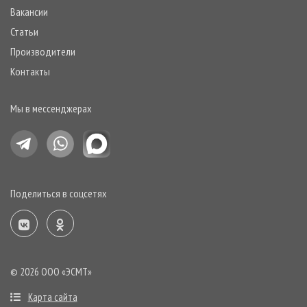
Вакансии
Статьи
Производители
Контакты
Мы в мессенджерах
Поделиться в соцсетях
©
2026
ООО «ЭСМТ»
Карта сайта