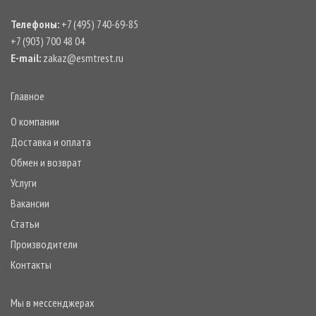
Телефоны:
+7 (495) 740-69-85
+7 (903) 700 48 04
E-mail:
zakaz@esmtrest.ru
Главное
О компании
Доставка и оплата
Обмен и возврат
Услуги
Вакансии
Статьи
Производители
Контакты
Мы в мессенджерах